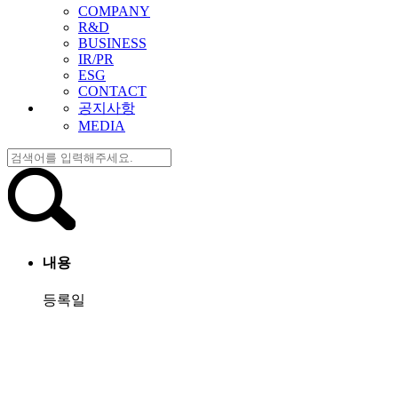
COMPANY
R&D
BUSINESS
IR/PR
ESG
CONTACT
공지사항
MEDIA
내용
등록일