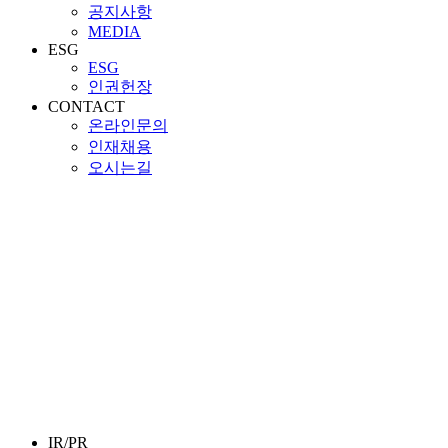
공지사항
MEDIA
ESG
ESG
인권헌장
CONTACT
온라인문의
인재채용
오시는길
IR/PR