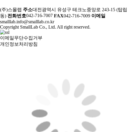
(주)스몰랩
주소
대전광역시 유성구 테크노중앙로 243-15 (탑립
042-716-7007
동)
전화번호
FAX
042-716-7009
이메일
smalllab.info@smalllab.co.kr
Copyright SmallLab Co., Ltd. All right reserved.
이메일무단수집거부
개인정보처리방침