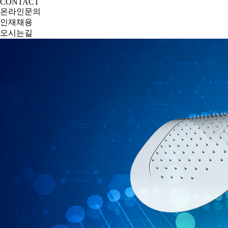
CONTACT
온라인문의
인재채용
오시는길