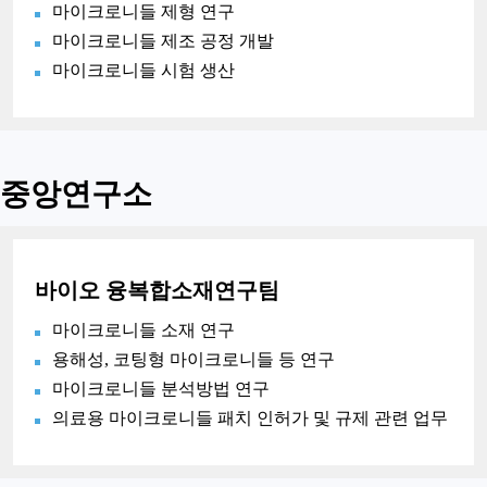
마이크로니들 제형 연구
마이크로니들 제조 공정 개발
마이크로니들 시험 생산
중앙연구소
바이오 융복합소재연구팀
마이크로니들 소재 연구
용해성, 코팅형 마이크로니들 등 연구
마이크로니들 분석방법 연구
의료용 마이크로니들 패치 인허가 및 규제 관련 업무