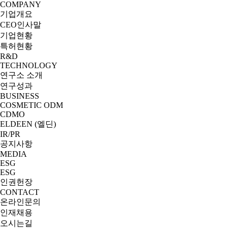
COMPANY
기업개요
CEO인사말
기업현황
특허현황
R&D
TECHNOLOGY
연구소 소개
연구성과
BUSINESS
COSMETIC ODM
CDMO
ELDEEN (엘딘)
IR/PR
공지사항
MEDIA
ESG
ESG
인권헌장
CONTACT
온라인문의
인재채용
오시는길