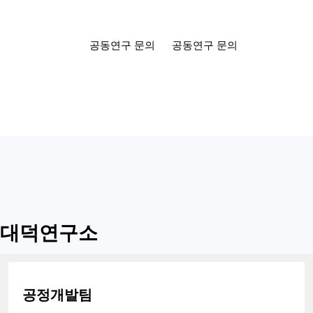
공동연구 문의
공동연구 문의
대덕연구소
공정개발팀