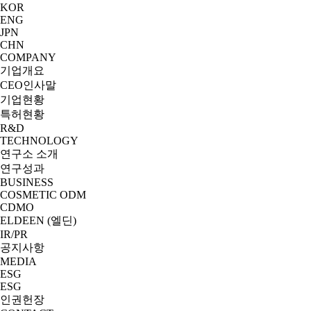
KOR
ENG
JPN
CHN
COMPANY
기업개요
CEO인사말
기업현황
특허현황
R&D
TECHNOLOGY
연구소 소개
연구성과
BUSINESS
COSMETIC ODM
CDMO
ELDEEN (엘딘)
IR/PR
공지사항
MEDIA
ESG
ESG
인권헌장