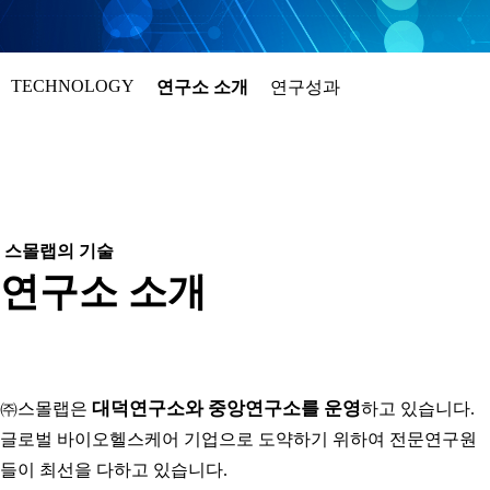
TECHNOLOGY
연구소 소개
연구성과
스몰랩의 기술
연구소 소개
대덕연구소와 중앙연구소를 운영
㈜스몰랩은
하고 있습니다.
글로벌 바이오헬스케어 기업으로 도약하기 위하여 전문연구원
들이 최선을 다하고 있습니다.