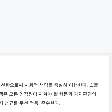
천함으로써 사회적 책임을 충실히 이행한다. 스몰
랩은 모든 임직원이 지켜야 할 행동과 가치판단의
 법규를 우선 적용, 준수한다.