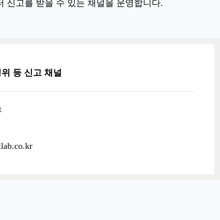
 신고를 받을 수 있는 채널을 운영합니다.
행위 등 신고 채널
부
lab.co.kr