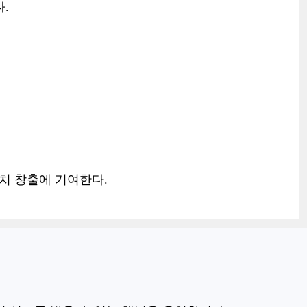
.
치 창출에 기여한다.