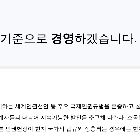
 기준으로
경영
하겠습니다.
시하는 세계인권선언 등 주요 국제인권규범을 존중하고 실
계자들과 더불어 지속가능한 발전을 추구해 나간다. 스몰
 인권헌장이 현지 국가의 법규와 상충되는 경우에는 현지