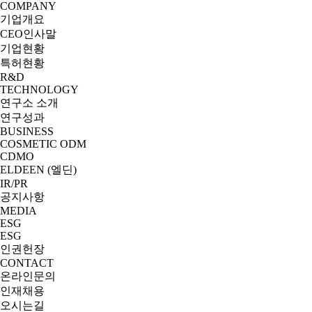
COMPANY
기업개요
CEO인사말
기업현황
특허현황
R&D
TECHNOLOGY
연구소 소개
연구성과
BUSINESS
COSMETIC ODM
CDMO
ELDEEN (엘딘)
IR/PR
공지사항
MEDIA
ESG
ESG
인권헌장
CONTACT
온라인문의
인재채용
오시는길