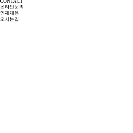
CONTACT
온라인문의
인재채용
오시는길