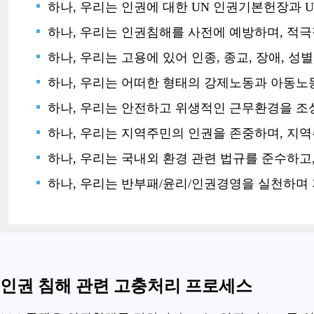
하나, 우리는 인권에 대한 UN 인권기본헌장과 U
하나, 우리는 인권침해를 사전에 예방하며, 적극
하나, 우리는 고용에 있어 인종, 종교, 장애, 성
하나, 우리는 어떠한 형태의 강제노동과 아동노
하나, 우리는 안전하고 위생적인 근무환경을 조
하나, 우리는 지역주민의 인권을 존중하며, 지
하나, 우리는 국내외 환경 관련 법규를 준수하고
하나, 우리는 반부패/윤리/인권경영을 실천하며
인권 침해 관련 고충처리 프로세스