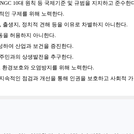
NGC 10대 원칙 등 국제기준 및 규범을 지지하고 준수한다
적인 구제를 위해 노력한다.
별, 출생지, 정치적 견해 등을 이유로 차별하지 아니한다.
동을 허용하지 아니한다.
성하여 산업과 보건을 증진한다.
역주민과의 상생발전을 추구한다.
, 환경보호와 오염방지를 위해 노력한다.
 지속적인 점검과 개선을 통해 인권을 보호하고 사회적 가