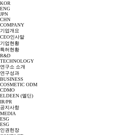
KOR
ENG
JPN
CHN
COMPANY
기업개요
CEO인사말
기업현황
특허현황
R&D
TECHNOLOGY
연구소 소개
연구성과
BUSINESS
COSMETIC ODM
CDMO
ELDEEN (엘딘)
IR/PR
공지사항
MEDIA
ESG
ESG
인권헌장