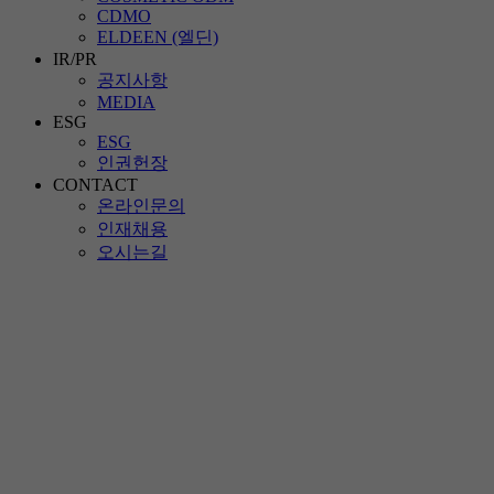
CDMO
ELDEEN (엘딘)
IR/PR
공지사항
MEDIA
ESG
ESG
인권헌장
CONTACT
온라인문의
인재채용
오시는길