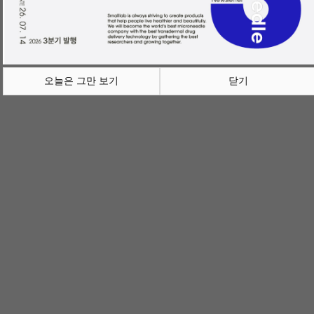
오늘은 그만 보기
닫기